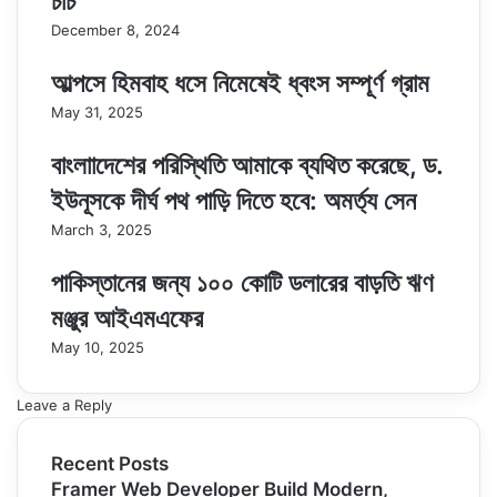
চার্চ
December 8, 2024
আল্পসে হিমবাহ ধসে নিমেষেই ধ্বংস সম্পূর্ণ গ্রাম
May 31, 2025
বাংলাাদেশের পরিস্থিতি আমাকে ব্যথিত করেছে, ড.
ইউনূসকে দীর্ঘ পথ পাড়ি দিতে হবে: অমর্ত্য সেন
March 3, 2025
পাকিস্তানের জন্য ১০০ কোটি ডলারের বাড়তি ঋণ
মঞ্জুর আইএমএফের
May 10, 2025
Leave a Reply
Recent Posts
Framer Web Developer Build Modern,