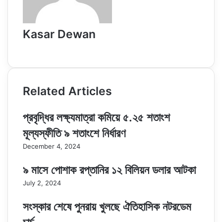
Kasar Dewan
Website
Related Articles
প্রবৃদ্ধির লক্ষ্যমাত্রা কমিয়ে ৫.২৫ শতাংশ
মূল্যস্ফীতি ৯ শতাংশে নির্ধারণ
December 4, 2024
৯ মাসে পোশাক রপ্তানির ১২ বিলিয়ন ডলার আটকা
July 2, 2024
সংস্কার শেষে পুনরায় খুলছে ঐতিহাসিক নটরডেম