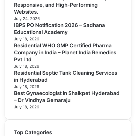
Responsive, and High-Performing
Websites.
July 24, 2026
IBPS PO Notification 2026 – Sadhana
Educational Academy
July 18, 2026
Residential WHO GMP Certified Pharma
Company in India – Planet India Remedies
Pvt Ltd
July 18, 2026
Residential Septic Tank Cleaning Services
in Hyderabad
July 18, 2026
Best Gynaecologist in Shaikpet Hyderabad
– Dr Vindhya Gemaraju
July 18, 2026
Top Categories