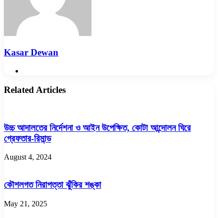
Kasar Dewan
Website
Related Articles
উচ্চ আদালতের নির্দেশনা ও আইন উপেক্ষিত, কোটা আন্দোলন ঘিরে
গ্রেফতার-রিমান্ড
August 4, 2024
কৌশলগত নিরাপত্তা ঝুঁকির শঙ্কা
May 21, 2025