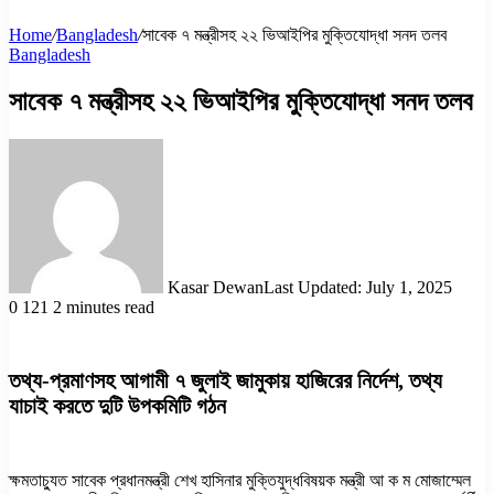
Home
/
Bangladesh
/
সাবেক ৭ মন্ত্রীসহ ২২ ভিআইপির মুক্তিযোদ্ধা সনদ তলব
Bangladesh
সাবেক ৭ মন্ত্রীসহ ২২ ভিআইপির মুক্তিযোদ্ধা সনদ তলব
Kasar Dewan
Last Updated: July 1, 2025
0
121
2 minutes read
তথ্য-প্রমাণসহ আগামী ৭ জুলাই জামুকায় হাজিরের নির্দেশ, তথ্য
যাচাই করতে দুটি উপকমিটি গঠন
ক্ষমতাচ্যুত সাবেক প্রধানমন্ত্রী শেখ হাসিনার মুক্তিযুদ্ধবিষয়ক মন্ত্রী আ ক ম মোজাম্মেল