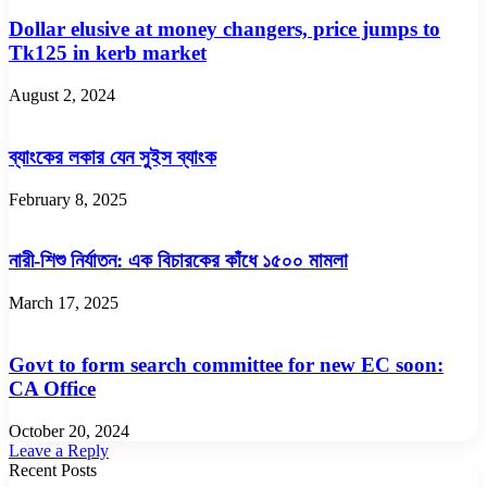
Dollar elusive at money changers, price jumps to
Tk125 in kerb market
August 2, 2024
ব্যাংকের লকার যেন সুইস ব্যাংক
February 8, 2025
নারী-শিশু নির্যাতন: এক বিচারকের কাঁধে ১৫০০ মামলা
March 17, 2025
Govt to form search committee for new EC soon:
CA Office
October 20, 2024
Leave a Reply
Recent Posts