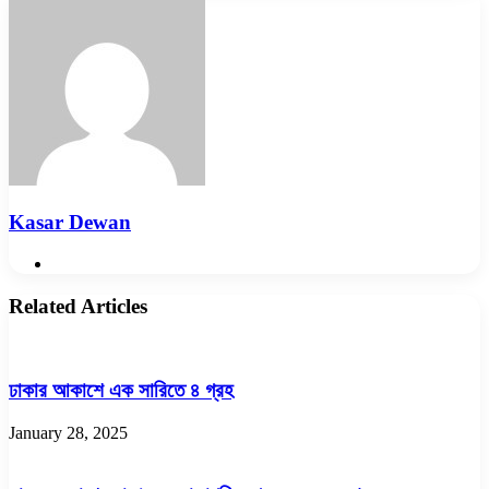
Email
Kasar Dewan
Website
Related Articles
ঢাকার আকাশে এক সারিতে ৪ গ্রহ
January 28, 2025