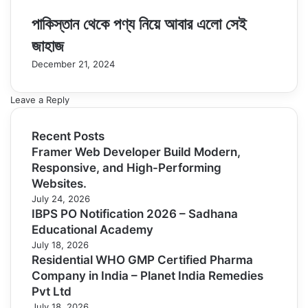
পাকিস্তান থেকে পণ্য নিয়ে আবার এলো সেই
জাহাজ
December 21, 2024
Leave a Reply
Recent Posts
Framer Web Developer Build Modern,
Responsive, and High-Performing
Websites.
July 24, 2026
IBPS PO Notification 2026 – Sadhana
Educational Academy
July 18, 2026
Residential WHO GMP Certified Pharma
Company in India – Planet India Remedies
Pvt Ltd
July 18, 2026