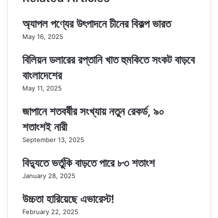
অ্যাপল পণ্যের উৎপাদনে চীনের বিকল্প ভারত
May 16, 2025
বিলিয়ন ডলারের রপ্তানি খাত হুমকিতে সংকট বাড়বে
বাংলাদেশের
May 11, 2025
জাপানে শতবর্ষীর সংখ্যায় নতুন রেকর্ড, ৯০
শতাংশই নারী
September 13, 2025
বিদ্যুতে ভর্তুকি বাড়তে পারে ৮৩ শতাংশ
January 28, 2025
উচ্চতা হারিয়েছে এভারেস্ট!
February 22, 2025