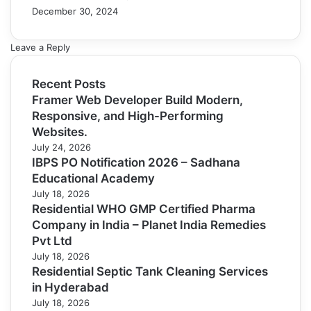
December 30, 2024
Leave a Reply
Recent Posts
Framer Web Developer Build Modern,
Responsive, and High-Performing
Websites.
July 24, 2026
IBPS PO Notification 2026 – Sadhana
Educational Academy
July 18, 2026
Residential WHO GMP Certified Pharma
Company in India – Planet India Remedies
Pvt Ltd
July 18, 2026
Residential Septic Tank Cleaning Services
in Hyderabad
July 18, 2026