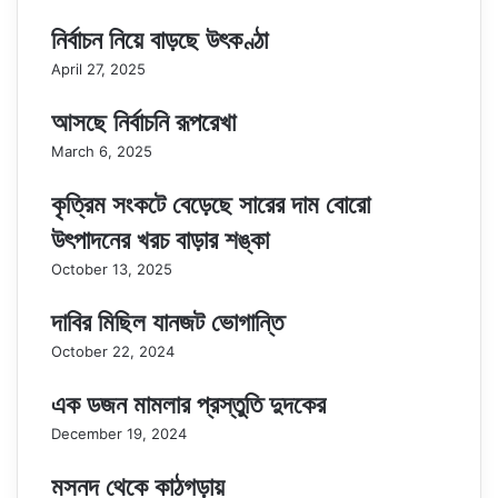
নির্বাচন নিয়ে বাড়ছে উৎকণ্ঠা
April 27, 2025
আসছে নির্বাচনি রূপরেখা
March 6, 2025
কৃত্রিম সংকটে বেড়েছে সারের দাম বোরো
উৎপাদনের খরচ বাড়ার শঙ্কা
October 13, 2025
দাবির মিছিল যানজট ভোগান্তি
October 22, 2024
এক ডজন মামলার প্রস্তুতি দুদকের
December 19, 2024
মসনদ থেকে কাঠগড়ায়