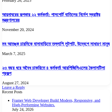
February 26, 2025
আয়নাঘরের রূপকার ২২ কর্মকর্তা: পাসপোর্ট বাতিলের নির্দেশ স্বরাষ্ট্র
মন্ত্রণালয়ের
November 20, 2024
মব আতঙ্ক চারদিকে বাসাবাড়িতে তল্লাশি লুটপাট, উদ্বেগে সাধারণ মানুষ
March 7, 2025
২৩ বছর ধরে অবৈধ চাকরিতে ৪ কর্মকর্তা আরপিজিসিএলের কৈলাসটিলা
প্রকল্প
August 27, 2024
Leave a Reply
Recent Posts
Framer Web Developer Build Modern, Responsive, and
High-Performing Websites.
July 24, 2026