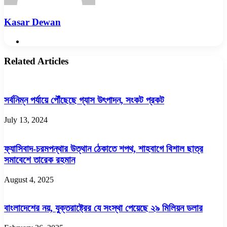
Kasar Dewan
Website
Related Articles
সর্বনিম্ন পর্যায়ে পৌঁছেছে গ্যাস উৎপাদন, সংকট প্রকট
July 13, 2024
ফ্যাসিবাদ-চরমপন্থার উত্থান ঠেকাতে শপথ, শাহবাগে বিশাল ছাত্র
সমাবেশে তারেক রহমান
August 4, 2025
বাংলাদেশের নয়, যুক্তরাষ্ট্রের যে সংস্থা পেয়েছে ২৯ মিলিয়ন ডলার