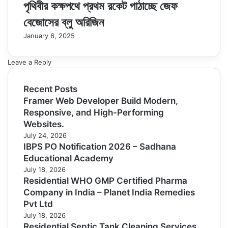
পৃথিবীর কক্ষপথে প্রথম রকেট পাঠাচ্ছে জেফ
বেজোসের ব্লু অরিজিন
January 6, 2025
Leave a Reply
Recent Posts
Framer Web Developer Build Modern,
Responsive, and High-Performing
Websites.
July 24, 2026
IBPS PO Notification 2026 – Sadhana
Educational Academy
July 18, 2026
Residential WHO GMP Certified Pharma
Company in India – Planet India Remedies
Pvt Ltd
July 18, 2026
Residential Septic Tank Cleaning Services