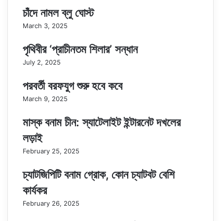
চাঁদে নামল ব্লু ঘোস্ট
March 3, 2025
পৃথিবীর ‘প্রাচীনতম শিলার’ সন্ধান
July 2, 2025
পরবর্তী বরফযুগ শুরু হবে কবে
March 9, 2025
মাস্ক বনাম চীন: স্যাটেলাইট ইন্টারনেট দখলের
লড়াই
February 25, 2025
চ্যাটজিপিটি বনাম গ্রোক, কোন চ্যাটবট বেশি
কার্যকর
February 26, 2025