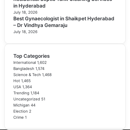
in Hyderabad
July 18, 2026
Best Gynaecologist in Shaikpet Hyderabad
– Dr Vindhya Gemaraju
July 18, 2026
Top Categories
International
1,602
Bangladesh
1,574
Science & Tech
1,468
Hot
1,465
USA
1,364
Trending
1,184
Uncategorized
51
Michigan
44
Election
2
Crime
1