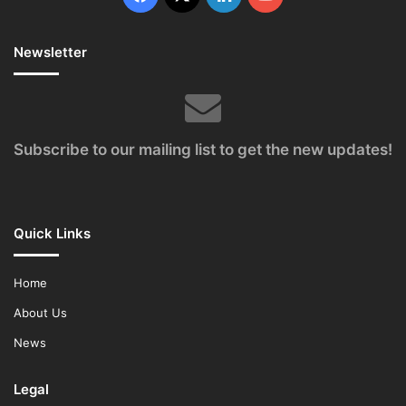
Newsletter
Subscribe to our mailing list to get the new updates!
Quick Links
Home
About Us
News
Legal