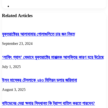
Website
Related Articles
যুক্তরাষ্ট্রের আলাবামায় গোলাগুলিতে চার জন নিহত
September 23, 2024
‘লাফিং গ্যাস’ যেভাবে যুক্তরাষ্ট্রে মারাত্মক আসক্তির কারণ হয়ে উঠেছে
July 1, 2025
ইলন মাস্কের টেসলাকে ২৪৩ মিলিয়ন ডলার জরিমানা
August 3, 2025
বাইডেনের দেয়া ক্ষমার সিদ্ধান্ত কি ট্রাম্প বাতিল করতে পারবেন?