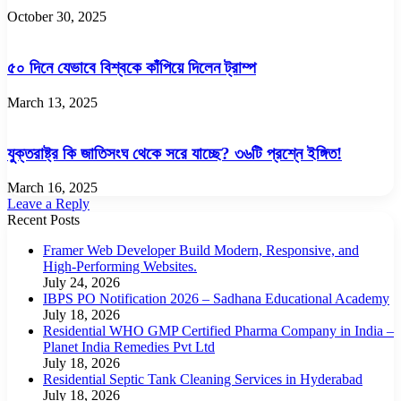
October 30, 2025
৫০ দিনে যেভাবে বিশ্বকে কাঁপিয়ে দিলেন ট্রাম্প
March 13, 2025
যুক্তরাষ্ট্র কি জাতিসংঘ থেকে সরে যাচ্ছে? ৩৬টি প্রশ্নে ইঙ্গিত!
March 16, 2025
Leave a Reply
Recent Posts
Framer Web Developer Build Modern, Responsive, and
High-Performing Websites.
July 24, 2026
IBPS PO Notification 2026 – Sadhana Educational Academy
July 18, 2026
Residential WHO GMP Certified Pharma Company in India –
Planet India Remedies Pvt Ltd
July 18, 2026
Residential Septic Tank Cleaning Services in Hyderabad
July 18, 2026