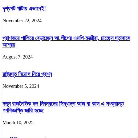
দৃশ্যপট পাল্টায় এভাবেই!
November 22, 2024
প্রাণভয়ে পালিয়ে বেড়াচ্ছেন আ.লীগের এমপি-মন্ত্রীরা, চাচ্ছেন দূতাবাসে
আশ্রয়
August 7, 2024
রাষ্ট্রদূত নিয়োগ নিয়ে প্রশ্ন
November 5, 2024
নতুন রাজনৈতিক দল নিবন্ধনের সিদ্ধান্ত আজ বা কাল এ সংক্রান্ত
গণবিজ্ঞপ্তি জারি হচ্ছে
March 10, 2025