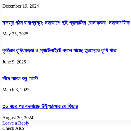
December 19, 2024
নক্ষত্র গঠন বাধাগ্রস্ত: মহাকাশে দুই গ্যালাক্সির রোমাঞ্চকর ‘মহাজাগতিক য
May 25, 2025
কৃত্রিম বুদ্ধিমত্তা ও স্যাটেলাইটে বদলে যাচ্ছে তুরস্কের কৃষি খাত
June 9, 2025
চাঁদে নামল ব্লু ঘোস্ট
March 3, 2025
৩০ বছর পর বদলাচ্ছে উইন্ডোজের যে ফিচার
August 20, 2024
Leave a Reply
Check Also