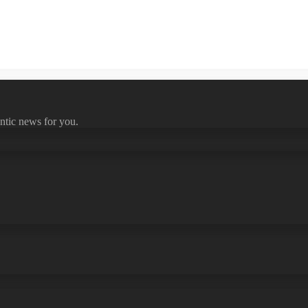
ntic news for you.