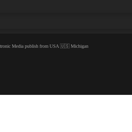
ectronic Media publish from USA 🇺🇸 Michigan