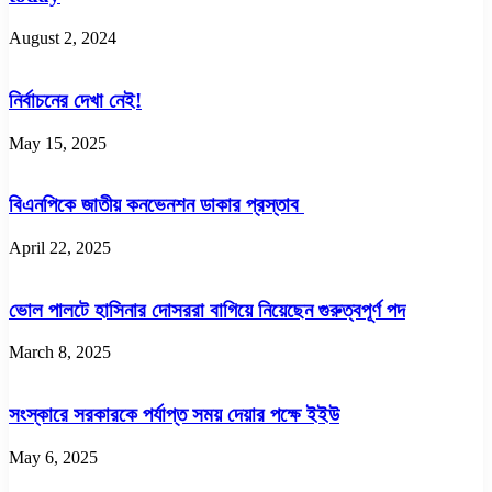
August 2, 2024
নির্বাচনের দেখা নেই!
May 15, 2025
বিএনপিকে জাতীয় কনভেনশন ডাকার প্রস্তাব
April 22, 2025
ভোল পালটে হাসিনার দোসররা বাগিয়ে নিয়েছেন গুরুত্বপূর্ণ পদ
March 8, 2025
সংস্কারে সরকারকে পর্যাপ্ত সময় দেয়ার পক্ষে ইইউ
May 6, 2025