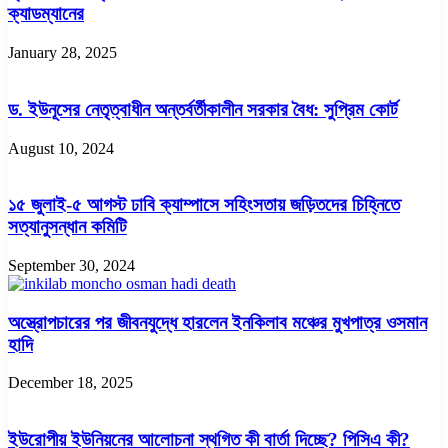
ক্যাডম্যানের
January 28, 2025
ড. ইউনূসের নেতৃত্বাধীন অন্তর্বর্তীকালীন সরকার বৈধ: সুপ্রিম কোর্ট
August 10, 2024
১৫ জুলাই-৫ আগস্ট ঢাবি ক্যাম্পাসে সহিংসতায় জড়িতদের চিহ্নিতে
সত্যানুসন্ধান কমিটি
September 30, 2024
অস্ত্রোপচারের পর জীবনযুদ্ধে হারলেন ইনকিলাব মঞ্চের মুখপাত্র ওসমান
হাদি
December 18, 2025
ইউরোপীয় ইউনিয়নের আলোচনা স্থগিত কী বার্তা দিচ্ছে? পিসিএ কী?