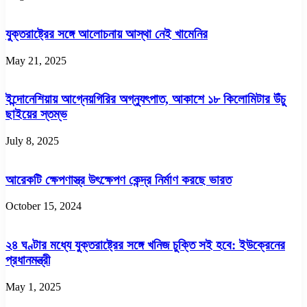
যুক্তরাষ্ট্রের সঙ্গে আলোচনায় আস্থা নেই খামেনির
May 21, 2025
ইন্দোনেশিয়ায় আগ্নেয়গিরির অগ্ন্যুৎপাত, আকাশে ১৮ কিলোমিটার উঁচু
ছাইয়ের স্তম্ভ
July 8, 2025
আরেকটি ক্ষেপণাস্ত্র উৎক্ষেপণ কেন্দ্র নির্মাণ করছে ভারত
October 15, 2024
২৪ ঘণ্টার মধ্যে যুক্তরাষ্ট্রের সঙ্গে খনিজ চুক্তি সই হবে: ইউক্রেনের
প্রধানমন্ত্রী
May 1, 2025