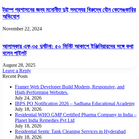
ট্রাম্প প্রশাসনের জন্য মনোনীত দুই সদস্যের বিরুদ্ধে যৌন কেলেঙ্কারির
অভিযোগ
November 22, 2024
আলাস্কায় এফ-৩৫ দুর্ঘটনা: ৫০ মিনিট আকাশে ইঞ্জিনিয়ারদের সঙ্গে কথা
বলেন পাইলট
August 28, 2025
Leave a Reply
Recent Posts
Framer Web Developer Build Modern, Responsive, and
High-Performing Websites.
July 24, 2026
IBPS PO Notification 2026 – Sadhana Educational Academy
July 18, 2026
Residential WHO GMP Certified Pharma Company in India –
Planet India Remedies Pvt Ltd
July 18, 2026
Residential Septic Tank Cleaning Services in Hyderabad
July 18, 2026