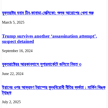
যুক্তরাষ্ট্র বনাম চীন-কানাডা-মেক্সিকো: শুল্ক আরোপের খেলা শুরু
March 5, 2025
Trump survives another ‘assassination attempt’,
suspect detained
September 16, 2024
যুক্তরাষ্ট্রের আরকানসাসে সুপারমার্কেটে গুলিতে নিহত ৩
June 22, 2024
ইরানের ওপর আক্রমণ ট্রাম্পের যুদ্ধবিরোধী নীতির ব্যর্থতা : মার্কিন থিঙ্ক
ট্যাঙ্ক
July 2, 2025