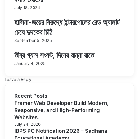
July 18, 2024
হাসিনা-জয়ের বিরুদ্ধে ইন্টারপোলের রেড অ্যালার্ট
চেয়ে দুদকের চিঠি
September 5, 2025
তীব্র গ্যাস সংকট, দিনের রান্না রাতে
January 4, 2025
Leave a Reply
Recent Posts
Framer Web Developer Build Modern,
Responsive, and High-Performing
Websites.
July 24, 2026
IBPS PO Notification 2026 – Sadhana
Educational Academy