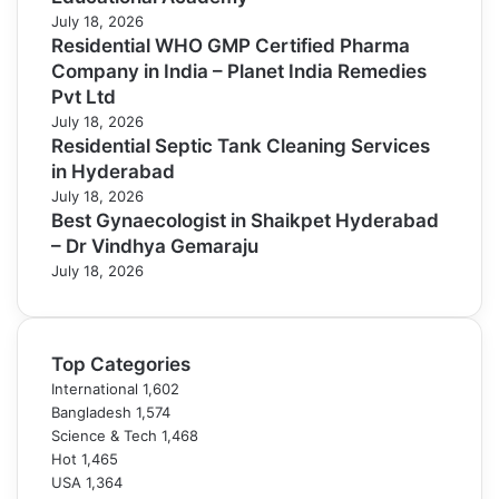
July 18, 2026
Residential WHO GMP Certified Pharma
Company in India – Planet India Remedies
Pvt Ltd
July 18, 2026
Residential Septic Tank Cleaning Services
in Hyderabad
July 18, 2026
Best Gynaecologist in Shaikpet Hyderabad
– Dr Vindhya Gemaraju
July 18, 2026
Top Categories
International
1,602
Bangladesh
1,574
Science & Tech
1,468
Hot
1,465
USA
1,364