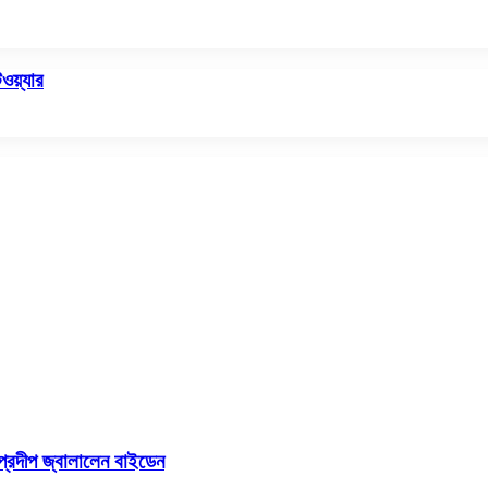
ওয়্যার
প্রদীপ জ্বালালেন বাইডেন