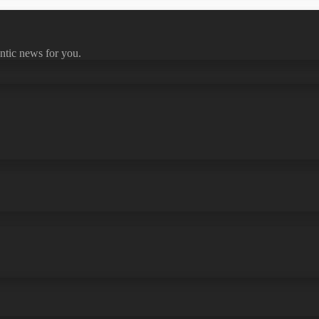
ntic news for you.