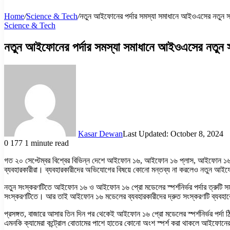
Home
/
Science & Tech
/
নতুন আইফোনের পর্দার সমস্যা সমাধানে আইওএসের নতুন 
Science & Tech
নতুন আইফোনের পর্দার সমস্যা সমাধানে আইওএসের নতুন
Kasar Dewan
Last Updated: October 8, 2024
0
177
1 minute read
গত ২০ সেপ্টেম্বর বিশ্বের বিভিন্ন দেশে আইফোন ১৬, আইফোন ১৬ প্লাস, আইফোন ১৬ 
ব্যবহারকারীরা। ব্যবহারকারীদের অভিযোগের বিষয়ে কোনো মন্তব্য না করলেও নতুন আইফ
নতুন সংস্করণটিতে আইফোন ১৬ ও আইফোন ১৬ প্রো মডেলের স্পর্শনির্ভর পর্দার ত্রুটি সম
সংস্করণটিতে। আর তাই আইফোন ১৬ মডেলের ব্যবহারকারীদের দ্রুত সংস্করণটি ব্যবহারের
প্রসঙ্গত, বাজারে আসার তিন দিন পর থেকেই আইফোন ১৬ প্রো মডেলের স্পর্শনির্ভর পর
এমনকি ক্যামেরা কন্ট্রোল বোতামের পাশে হাতের কোনো অংশ স্পর্শ করা থাকলে আইফোনে