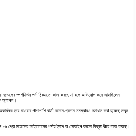
মডেলের স্পর্শনির্ভর পর্দা ঠিকমতো কাজ করছে না বলে অভিযোগ করে আসছিলেন
ছে অ্যাপল।
যকর হয়ে যাওয়ার পাশাপাশি বার্তা আদান-প্রদান সমস্যারও সমাধান করা হয়েছে নতুন
১৬ প্রো মডেলের আইফোনের পর্দায় ট্যাপ বা সোয়াইপ করলে কিছুটা ধীরে কাজ করছে।