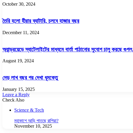
October 30, 2024
তৈরি হলো হীরার ব্যাটারি, চলবে হাজার বছর
December 11, 2024
অ্যান্ড্রয়েডে স্যাটেলাইটের মাধ্যমে বার্তা পাঠানোর সুযোগ চালু করছে গু
August 19, 2024
দেড় লাখ বছর পর দেখা ধূমকেতু
January 15, 2025
Leave a Reply
Check Also
Close
Science & Tech
মহাকাশে আড়ি পাতছে রাশিয়া?
November 10, 2025