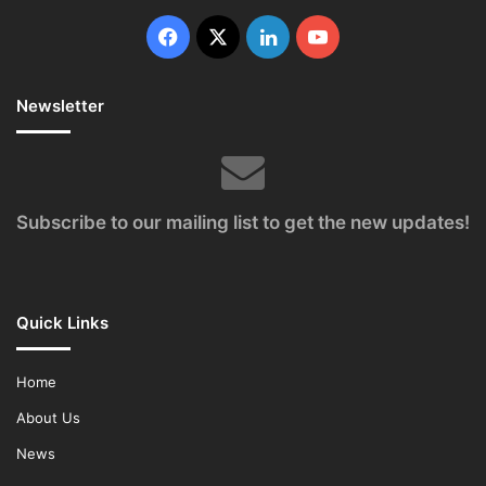
Facebook
X
LinkedIn
YouTube
Newsletter
Subscribe to our mailing list to get the new updates!
Quick Links
Home
About Us
News