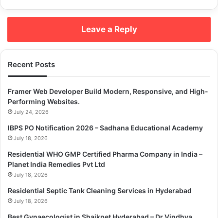
Leave a Reply
Recent Posts
Framer Web Developer Build Modern, Responsive, and High-
Performing Websites.
July 24, 2026
IBPS PO Notification 2026 – Sadhana Educational Academy
July 18, 2026
Residential WHO GMP Certified Pharma Company in India –
Planet India Remedies Pvt Ltd
July 18, 2026
Residential Septic Tank Cleaning Services in Hyderabad
July 18, 2026
Best Gynaecologist in Shaikpet Hyderabad – Dr Vindhya