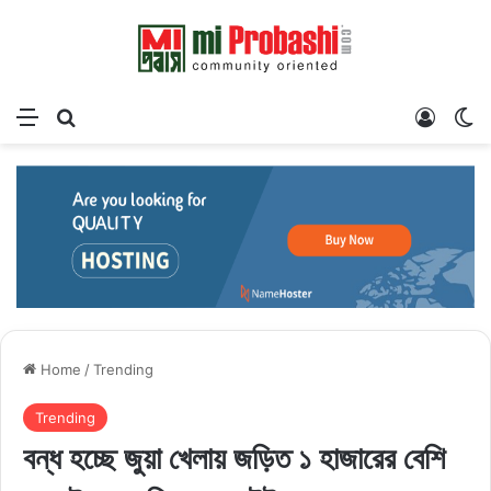
Menu
Search for
Log In
Sw
Home
/
Trending
Trending
বন্ধ হচ্ছে জুয়া খেলায় জড়িত ১ হাজারের বেশি