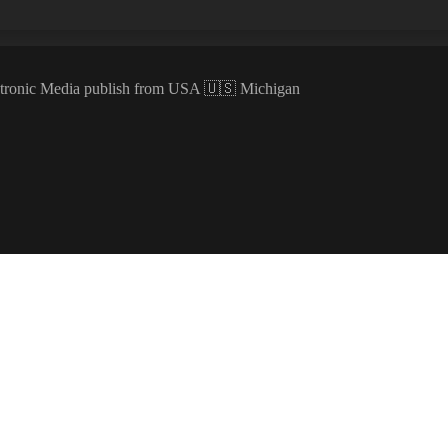
ectronic Media publish from USA 🇺🇸 Michigan