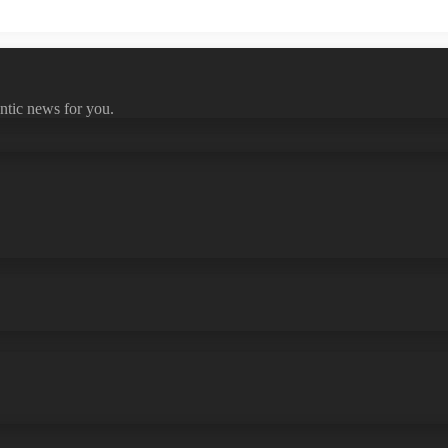
ntic news for you.