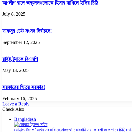
আ’লীগ বাদে অন্যদলগুলোকে হিসাব দাখিলে ইসির চিঠি
July 8, 2025
ডাকসুর ঢেউ সংসদ নির্বাচনে!
September 12, 2025
রাইট ট্র্যাকে বিএনপি
May 13, 2025
সরকারের ভিতর সরকার!
February 16, 2025
Leave a Reply
Check Also
Close
Bangladesh
ডোনাল্ড ট্রাম্প’ এখন সরকারি হেফাজতে! কোরবানি নয়, জায়গা হতে পারে চিড়িয়াখা