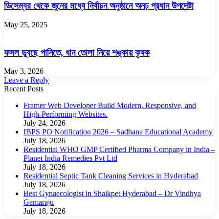
ডিসেম্বর থেকে জুনের মধ্যে নির্বাচন অনুষ্ঠানে অনঢ় প্রধান উপদেষ্টা
May 25, 2025
ফসল ডুবছে পানিতে, ধান তোলা নিয়ে শঙ্কায় কৃষক
May 3, 2026
Leave a Reply
Recent Posts
Framer Web Developer Build Modern, Responsive, and
High-Performing Websites.
July 24, 2026
IBPS PO Notification 2026 – Sadhana Educational Academy
July 18, 2026
Residential WHO GMP Certified Pharma Company in India –
Planet India Remedies Pvt Ltd
July 18, 2026
Residential Septic Tank Cleaning Services in Hyderabad
July 18, 2026
Best Gynaecologist in Shaikpet Hyderabad – Dr Vindhya
Gemaraju
July 18, 2026