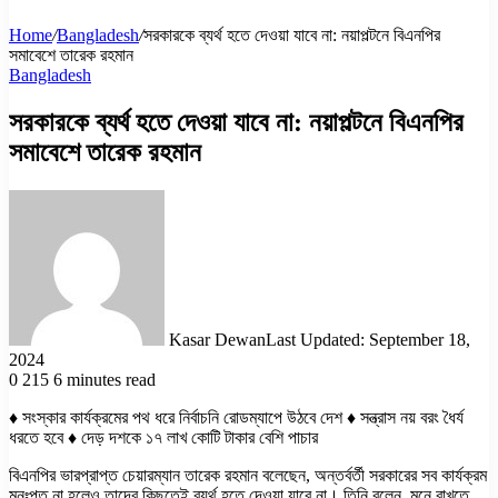
Home
/
Bangladesh
/
সরকারকে ব্যর্থ হতে দেওয়া যাবে না: নয়াপল্টনে বিএনপির
সমাবেশে তারেক রহমান
Bangladesh
সরকারকে ব্যর্থ হতে দেওয়া যাবে না: নয়াপল্টনে বিএনপির
সমাবেশে তারেক রহমান
Kasar Dewan
Last Updated: September 18,
2024
0
215
6 minutes read
♦ সংস্কার কার্যক্রমের পথ ধরে নির্বাচনি রোডম্যাপে উঠবে দেশ ♦ সন্ত্রাস নয় বরং ধৈর্য
ধরতে হবে ♦ দেড় দশকে ১৭ লাখ কোটি টাকার বেশি পাচার
বিএনপির ভারপ্রাপ্ত চেয়ারম্যান তারেক রহমান বলেছেন, অন্তর্বর্তী সরকারের সব কার্যক্রম
মনঃপূত না হলেও তাদের কিছুতেই ব্যর্থ হতে দেওয়া যাবে না। তিনি বলেন, মনে রাখতে