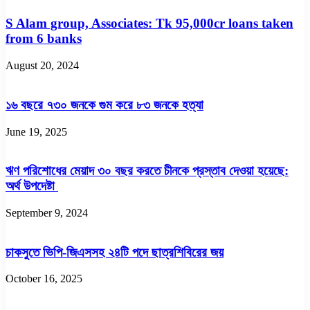
S Alam group, Associates: Tk 95,000cr loans taken
from 6 banks
August 20, 2024
১৬ বছরে ৭৩০ জনকে গুম করে ৮৩ জনকে হত্যা
June 19, 2025
ঋণ পরিশোধের মেয়াদ ৩০ বছর করতে চীনকে প্রস্তাব দেওয়া হয়েছে:
অর্থ উপদেষ্টা
September 9, 2024
চাকসুতে ভিপি-জিএসসহ ২৪টি পদে ছাত্রশিবিরের জয়
October 16, 2025