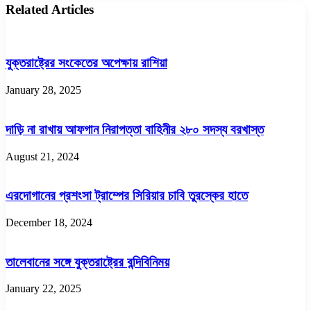
Related Articles
যুক্তরাষ্ট্রের সংকেতের অপেক্ষায় রাশিয়া
January 28, 2025
দাড়ি না রাখায় আফগান নিরাপত্তা বাহিনীর ২৮০ সদস্য বরখাস্ত
August 21, 2024
এরদোগানের প্রশংসা ট্রাম্পের সিরিয়ার চাবি তুরস্কের হাতে
December 18, 2024
তালেবানের সঙ্গে যুক্তরাষ্ট্রের বন্দিবিনিময়
January 22, 2025