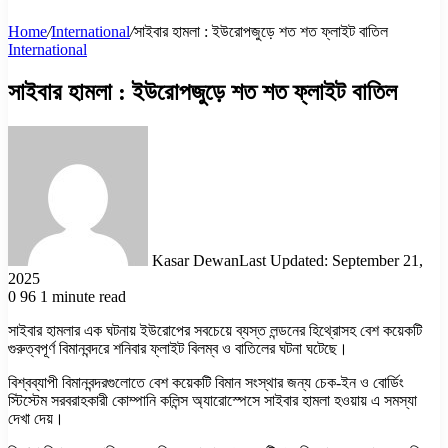
Home
/
International
/
সাইবার হামলা : ইউরোপজুড়ে শত শত ফ্লাইট বাতিল
International
সাইবার হামলা : ইউরোপজুড়ে শত শত ফ্লাইট বাতিল
Kasar Dewan
Last Updated: September 21,
2025
0
96
1 minute read
সাইবার হামলার এক ঘটনায় ইউরোপের সবচেয়ে ব্যস্ত লন্ডনের হিথ্রোসহ বেশ কয়েকটি
গুরুত্বপূর্ণ বিমানবন্দরে শনিবার ফ্লাইট বিলম্ব ও বাতিলের ঘটনা ঘটেছে।
বিশ্বব্যাপী বিমানবন্দরগুলোতে বেশ কয়েকটি বিমান সংস্থার জন্য চেক-ইন ও বোর্ডিং
স্টিস্টেম সরবরাহকারী কোম্পানি কলিন্স অ্যারোস্পেসে সাইবার হামলা হওয়ায় এ সমস্যা
দেখা দেয়।