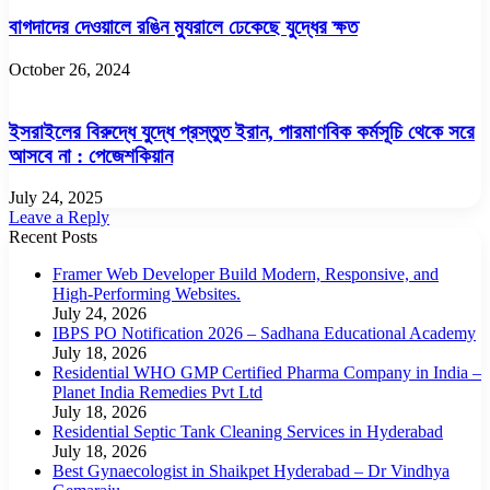
বাগদাদের দেওয়ালে রঙিন ম্যুরালে ঢেকেছে যুদ্ধের ক্ষত
October 26, 2024
ইসরাইলের বিরুদ্ধে যুদ্ধে প্রস্তুত ইরান, পারমাণবিক কর্মসূচি থেকে সরে
আসবে না : পেজেশকিয়ান
July 24, 2025
Leave a Reply
Recent Posts
Framer Web Developer Build Modern, Responsive, and
High-Performing Websites.
July 24, 2026
IBPS PO Notification 2026 – Sadhana Educational Academy
July 18, 2026
Residential WHO GMP Certified Pharma Company in India –
Planet India Remedies Pvt Ltd
July 18, 2026
Residential Septic Tank Cleaning Services in Hyderabad
July 18, 2026
Best Gynaecologist in Shaikpet Hyderabad – Dr Vindhya