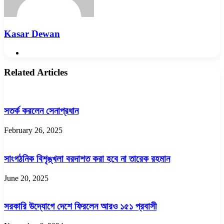
Kasar Dewan
Website
Related Articles
সতর্ক করলেন সেনাপ্রধান
February 26, 2025
সাংগঠনিক বিশৃঙ্খলা বরদাশত করা হবে না তারেক রহমান
June 20, 2025
সরকারি উদ্যোগে দেশে ফিরলেন আরও ১৫১ প্রবাসী