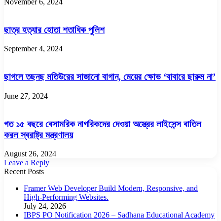
November 6, 2024
ছাত্র হত্যার হোতা শতাধিক পুলিশ
September 4, 2024
ছাগলে তছনছ মতিউরের সাজানো বাগান, মেয়ের ক্ষোভ ‘বাবারে ছারুম না’
June 27, 2024
গত ১৫ বছরে বেসামরিক নাগরিকদের দেওয়া অস্ত্রের লাইসেন্স বাতিল
করল স্বরাষ্ট্র মন্ত্রণালয়
August 26, 2024
Leave a Reply
Recent Posts
Framer Web Developer Build Modern, Responsive, and
High-Performing Websites.
July 24, 2026
IBPS PO Notification 2026 – Sadhana Educational Academy