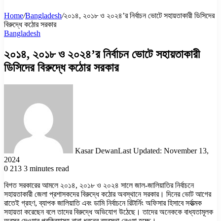
Home
/
Bangladesh
/
২০১৪, ২০১৮ ও ২০২৪’র নির্বাচন ভোটে সহায়তাকারী ডিসিদের
বিরুদ্ধে কঠোর সরকার
Bangladesh
২০১৪, ২০১৮ ও ২০২৪’র নির্বাচন ভোটে সহায়তাকারী
ডিসিদের বিরুদ্ধে কঠোর সরকার
Kasar Dewan
Last Updated: November 13,
2024
0
213
3 minutes read
বিগত সরকারের আমলে ২০১৪, ২০১৮ ও ২০২৪ সালে জাল-জালিয়াতির নির্বাচনে
সহায়তাকারী জেলা প্রশাসকদের বিরুদ্ধে কঠোর অবস্থানে সরকার। দিনের ভোট আগের
রাতেই গ্রহণ, ব্যাপক জালিয়াতি এবং ডামি নির্বাচনে রিটার্নিং অফিসার হিসাবে সর্বাত্মক
সহায়তা করেছেন বলে তাদের বিরুদ্ধে অভিযোগ উঠেছে। তাদের অনেককে বাধ্যতামূলক
অবসর দেওয়ার প্রক্রিয়াসহ নানা ধরনের ব্যবস্থা নেওয়া হচ্ছে।